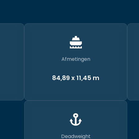
Afmetingen
84,89 x 11,45 m
Deadweight