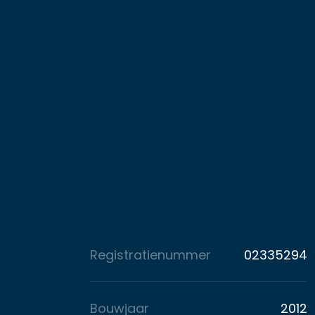
Registratienummer
02335294
Bouwjaar
2012