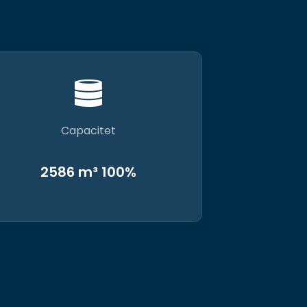
Capacitet
2586 m³ 100%