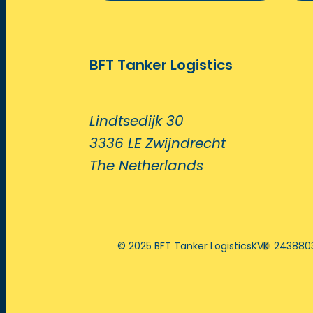
BFT Tanker Logistics
Lindtsedijk 30
3336 LE Zwijndrecht
The Netherlands
© 2025 BFT Tanker Logistics
KVK: 243880