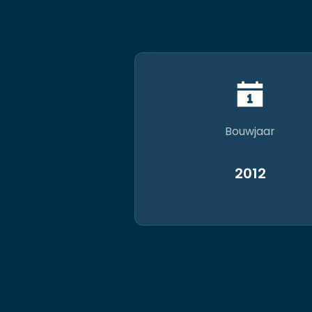
Bouwjaar
2012