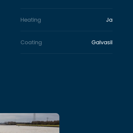
Heating
Ja
Coating
Galvasil