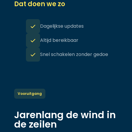
Dat doen we zo
Dagelijkse updates
Altijd bereikbaar
Snel schakelen zonder gedoe
Vooruitgang
Jarenlang de wind in
de zeilen