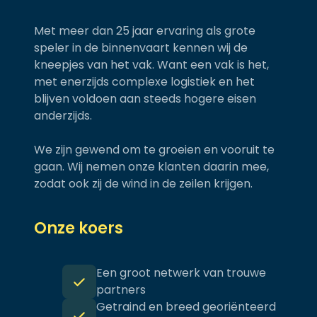
Met meer dan 25 jaar ervaring als grote
speler in de binnenvaart kennen wij de
kneepjes van het vak. Want een vak is het,
met enerzijds complexe logistiek en het
blijven voldoen aan steeds hogere eisen
anderzijds.
We zijn gewend om te groeien en vooruit te
gaan. Wij nemen onze klanten daarin mee,
zodat ook zij de wind in de zeilen krijgen.
Onze koers
Een groot netwerk van trouwe
partners
Getraind en breed georiënteerd