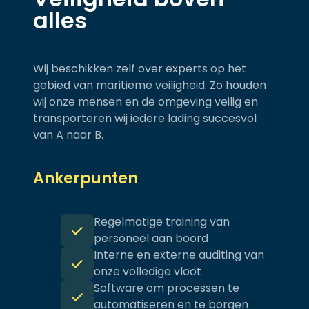
alles
Wij beschikken zelf over experts op het
gebied van maritieme veiligheid. Zo houden
wij onze mensen en de omgeving veilig en
transporteren wij iedere lading succesvol
van A naar B.
Ankerpunten
Regelmatige training van
personeel aan boord
Interne en externe auditing van
onze volledige vloot
Software om processen te
automatiseren en te borgen