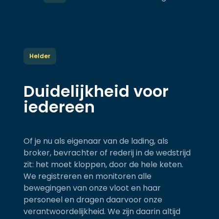
Helder
Duidelijkheid voor
iedereen
Of je nu als eigenaar van de lading, als
broker, bevrachter of rederij in de wedstrijd
zit: het moet kloppen, door de hele keten.
We registreren en monitoren alle
bewegingen van onze vloot en haar
personeel en dragen daarvoor onze
verantwoordelijkheid. We zijn daarin altijd