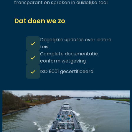
transparant en spreken in duidelijke taal.
Dat doen we zo
Dagelijkse updates over iedere
reis
Complete documentatie
conform wetgeving
ISO 9001 gecertificeerd