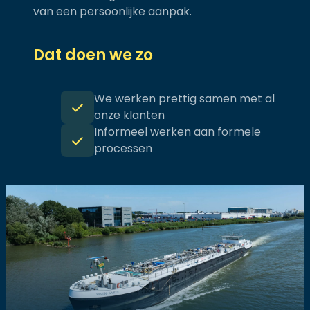
van een persoonlijke aanpak.
Dat doen we zo
We werken prettig samen met al
onze klanten
Informeel werken aan formele
processen