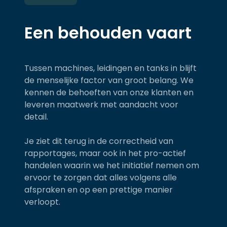
Een behouden vaart
Tussen machines, leidingen en tanks in blijft
de menselijke factor van groot belang. We
kennen de behoeften van onze klanten en
leveren maatwerk met aandacht voor
detail.
Je ziet dit terug in de correctheid van
rapportages, maar ook in het pro-actief
handelen waarin we het initiatief nemen om
ervoor te zorgen dat alles volgens alle
afspraken en op een prettige manier
verloopt.