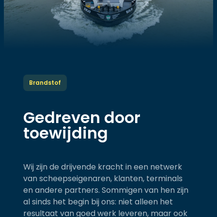
Brandstof
Gedreven door
toewijding
Wij zijn de drijvende kracht in een netwerk
van scheepseigenaren, klanten, terminals
en andere partners. Sommigen van hen zijn
al sinds het begin bij ons: niet alleen het
resultaat van goed werk leveren, maar ook