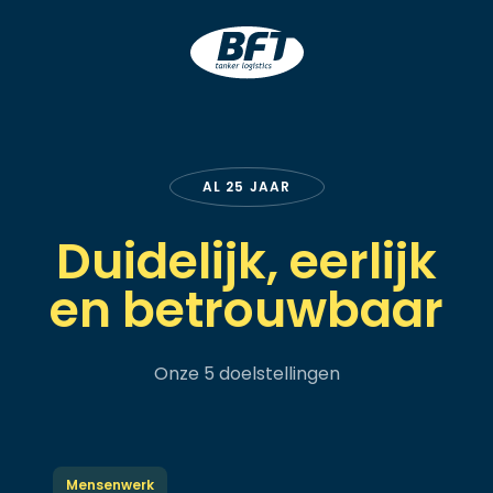
BFT
AL 25 JAAR
Duidelijk, eerlijk
en betrouwbaar
Onze 5 doelstellingen
Mensenwerk