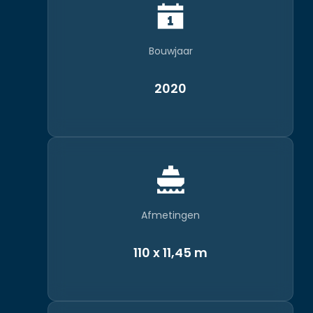
Bouwjaar
2020
Afmetingen
110 x 11,45 m